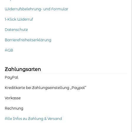
Widerrufsbelehrung- und Formular
1-Klick Widerruf
Datenschutz
Barrierefreiheitserklärung
AGB
Zahlungsarten
PayPal
Kreditkarte bei Zahlungseinstellung „Paypal“
Vorkasse
Rechnung
Alle Infos zu Zahlung & Versand