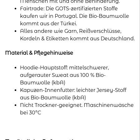
Menschen mit und ohne Behinderung.
Fairtrade: Die GOTS-zertifizierten Stoffe
kaufen wir in Portugal. Die Bio-Baumwolle
kommt aus der Türkei.
Alles andere wie Garn, Reißverschlüsse,
Kordeln & Etiketten kommt aus Deutschland.
Material & Pflegehinweise
Hoodie-Hauptstoff: mittelschwerer,
aufgerauter Sweat aus 100 % Bio-
Baumwolle (kbA)
Kapuzen-Innenfutter: leichter Jersey-Stoff
aus Bio-Baumwolle (kbA)
Nicht Trockner-geeignet. Maschinenwäsche
bei 30°C