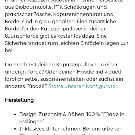
aus Biobaumwolle. Mit Schalkragen und
praktischer Tasche. Kapuzeninnenfutter und
Kordel sind in grau gehalten. Eine zusätzliche
Kordel für den Kapuzenpullover in deiner
Wunschfarbe gibt es kostenlos dazu. Eine
Sicherheitsnadel zum leichten Einfädeln legen wir
bei.
Du möchtest deinen Kapuzenpullover in einer
anderen Farbe? Oder deinen Hoodie individuell
farblich selbst zusammenstellen oder suchst ein
anderes Modell?
Starte unseren Konfigurator
.
Herstellung
Design, Zuschnitt & Nähen: 100 % “Made in
Esslingen”
Inklusives Unternehmen: Bei uns arbeiten