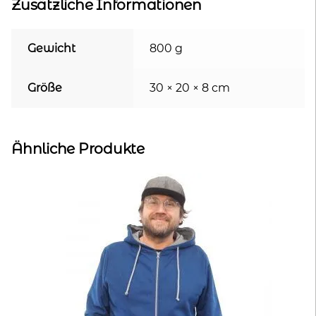
Zusätzliche Informationen
Gewicht
800 g
Größe
30 × 20 × 8 cm
Ähnliche Produkte