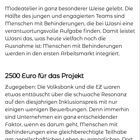
Modeatelier in ganz besonderer Weise gelebt. Die
Hälfte des jungen und engagierten Teams sind
Menschen mit Behinderungen, die bei Wasni eine
verantwortungsvolle Aufgabe finden. Damit leistet
Wasni das, was heute vielfach noch die
Ausnahme ist: Menschen mit Behinderungen
werden in den ersten Arbeitsmarkt integriert.
2500 Euro für das Projekt
Zugegeben: Die Volksbank und die EZ waren
etwas enttäuscht über die schwache Resonanz
auf den diesjährigen Inklusionspreis mit nur
einigen wenigen Bewerbungen. Denn immerhin
sind Unternehmen ein ganz entscheidender
Faktor, wenn es darum geht, Menschen mit
Behinderungen eine gleichberechtigte Teilhabe
am gesellschaftlichen Leben zu ermöglichen. Dort,