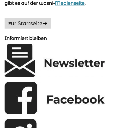
gibt es auf der wasni-
Medienseite
.
zur Startseite
Informiert bleiben