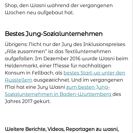
Shop, den Wasni während der vergangenen
Wochen neu aufgebaut hat.
Bestes Jung-Sozialunternehmen
Übrigens: Nicht nur der Jury des Inklusionspreises
„Alle zusammen“ ist das Textilunternehmen
aufgefallen. Im Dezember 2016 wurde Wasni beim
Heldenmarkt, einer Messe für nachhaltigen
Konsum in Fellbach, als
bestes Start-up unter den
Ausstellern
ausgezeichnet. Und im vergangenen
Mai hat eine Jury Wasni
zum besten Jung-
Sozialunternehmen in Baden-Württemberg
des
Jahres 2017 gekürt.
Weitere Berichte, Videos, Reportagen zu wasni,