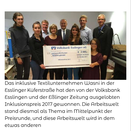
kontakt
home
Das inklusive Textilunternehmen Wasni in der
Esslinger Küferstraße hat den von der Volksbank
Esslingen und der Eßlinger Zeitung ausgelobten
Inklusionspreis 2017 gewonnen. Die Arbeitswelt
stand diesmal als Thema im Mittelpunkt der
Preisrunde, und diese Arbeitswelt wird in dem
etwas anderen