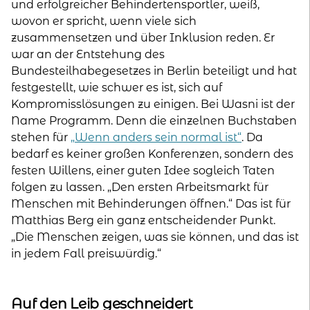
und erfolgreicher Behindertensportler, weiß,
wovon er spricht, wenn viele sich
zusammensetzen und über Inklusion reden. Er
war an der Entstehung des
Bundesteilhabegesetzes in Berlin beteiligt und hat
festgestellt, wie schwer es ist, sich auf
Kompromisslösungen zu einigen. Bei Wasni ist der
Name Programm. Denn die einzelnen Buchstaben
stehen für
„Wenn anders sein normal ist“
. Da
bedarf es keiner großen Konferenzen, sondern des
festen Willens, einer guten Idee sogleich Taten
folgen zu lassen. „Den ersten Arbeitsmarkt für
Menschen mit Behinderungen öffnen.“ Das ist für
Matthias Berg ein ganz entscheidender Punkt.
„Die Menschen zeigen, was sie können, und das ist
in jedem Fall preiswürdig.“
Auf den Leib geschneidert