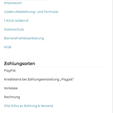
Impressum
Widerrufsbelehrung- und Formular
1-Klick Widerruf
Datenschutz
Barrierefreiheitserklärung
AGB
Zahlungsarten
PayPal
Kreditkarte bei Zahlungseinstellung „Paypal“
Vorkasse
Rechnung
Alle Infos zu Zahlung & Versand