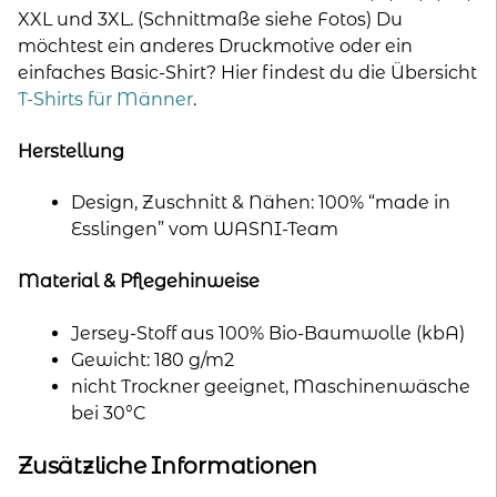
XXL und 3XL. (Schnittmaße siehe Fotos) Du
möchtest ein anderes Druckmotive oder ein
einfaches Basic-Shirt? Hier findest du die Übersicht
T-Shirts für Männer
.
Herstellung
Design, Zuschnitt & Nähen: 100% “made in
Esslingen” vom WASNI-Team
Material & Pflegehinweise
Jersey-Stoff aus 100% Bio-Baumwolle (kbA)
Gewicht: 180 g/m2
nicht Trockner geeignet, Maschinenwäsche
bei 30°C
Zusätzliche Informationen