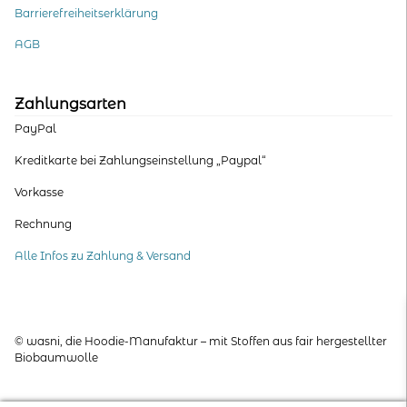
Barrierefreiheitserklärung
AGB
Zahlungsarten
PayPal
Kreditkarte bei Zahlungseinstellung „Paypal“
Vorkasse
Rechnung
Alle Infos zu Zahlung & Versand
© wasni, die Hoodie-Manufaktur – mit Stoffen aus fair hergestellter
Biobaumwolle