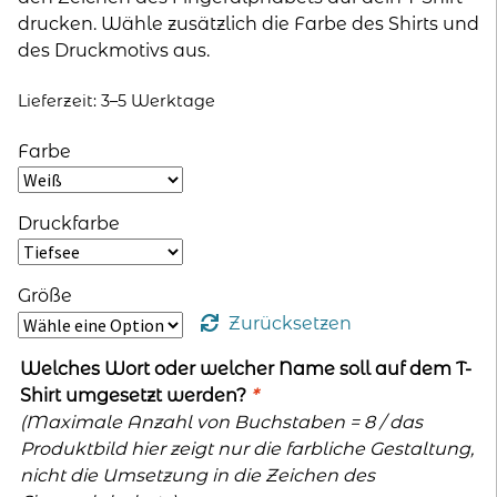
drucken. Wähle zusätzlich die Farbe des Shirts und
des Druckmotivs aus.
Lieferzeit:
3–5 Werktage
Farbe
Druckfarbe
Größe
Zurücksetzen
Welches Wort oder welcher Name soll auf dem T-
Shirt umgesetzt werden?
*
(Maximale Anzahl von Buchstaben = 8 / das
Produktbild hier zeigt nur die farbliche Gestaltung,
nicht die Umsetzung in die Zeichen des