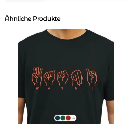
Ähnliche Produkte