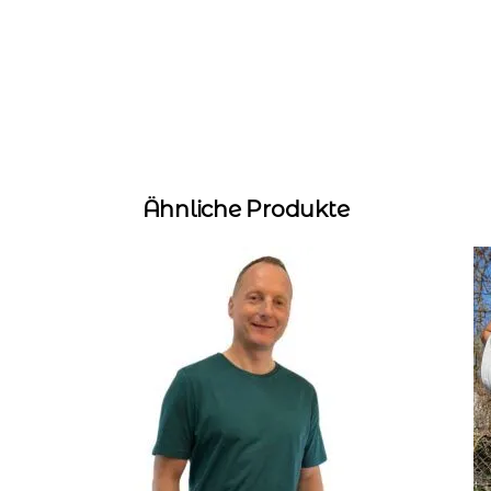
Ähnliche Produkte