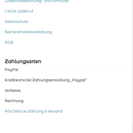
Widerrufsbelehrung- und Formular
1-Klick Widerruf
Datenschutz
Barrierefreiheitserklärung
AGB
Zahlungsarten
PayPal
Kreditkarte bei Zahlungseinstellung „Paypal“
Vorkasse
Rechnung
Alle Infos zu Zahlung & Versand