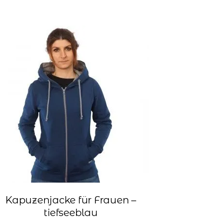
Kapuzenjacke für Frauen –
tiefseeblau