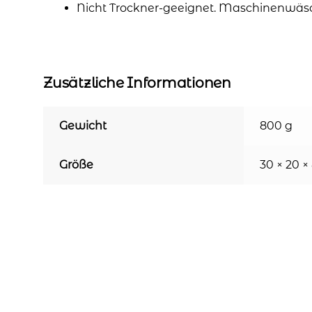
Nicht Trockner-geeignet. Maschinenwäs
Zusätzliche Informationen
Gewicht
800 g
Größe
30 × 20 ×