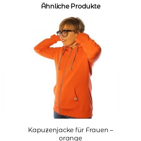
Ähnliche Produkte
Kapuzenjacke für Frauen –
orange