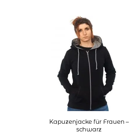
Kapuzenjacke für Frauen –
schwarz