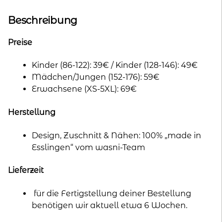
Beschreibung
Preise
Kinder (86-122): 39€ / Kinder (128-146): 49€
Mädchen/Jungen (152-176): 59€
Erwachsene (XS-5XL): 69€
Herstellung
Design, Zuschnitt & Nähen: 100% „made in
Esslingen“ vom wasni-Team
Lieferzeit
für die Fertigstellung deiner Bestellung
benötigen wir aktuell etwa 6 Wochen.