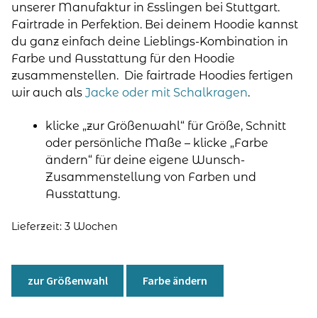
unserer Manufaktur in Esslingen bei Stuttgart.
Fairtrade in Perfektion. Bei deinem Hoodie kannst
du ganz einfach deine Lieblings-Kombination in
Farbe und Ausstattung für den Hoodie
zusammenstellen. Die fairtrade Hoodies fertigen
wir auch als
Jacke oder mit Schalkragen
.
klicke „zur Größenwahl“ für Größe, Schnitt
oder persönliche Maße – klicke „Farbe
ändern“ für deine eigene Wunsch-
Zusammenstellung von Farben und
Ausstattung.
Lieferzeit:
3 Wochen
zur Größenwahl
Farbe ändern