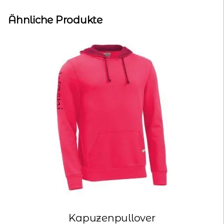
Ähnliche Produkte
Kapuzenpullover