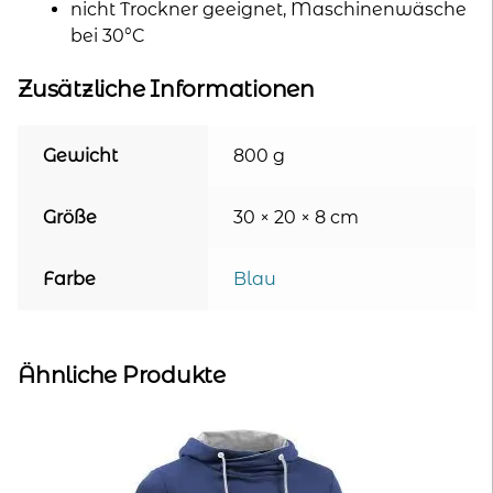
nicht Trockner geeignet, Maschinenwäsche
bei 30°C
Zusätzliche Informationen
Gewicht
800 g
Größe
30 × 20 × 8 cm
Farbe
Blau
Ähnliche Produkte