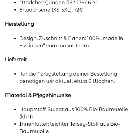
Mädchen/Jungen (152-176): 62€
Erwachsene (XS-5XL): 72€
Herstellung
Design, Zuschnitt & Nähen: 100% „made in
Esslingen“ vom wasni-Team
Lieferzeit
für die Fertigstellung deiner Bestellung
benötigen wir aktuell etwa 6 Wochen.
Material & Pflegehinweise
Hauptstoff: Sweat aus 100% Bio-Baumwolle
(kbA)
Innenfutter: leichter Jersey-Stoff aus Bio-
Baumwolle