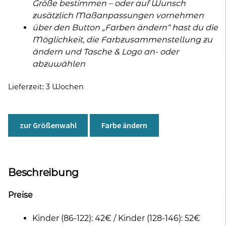
Größe bestimmen – oder auf Wunsch
zusätzlich Maßanpassungen vornehmen
über den Button „Farben ändern“ hast du die
Möglichkeit, die Farbzusammenstellung zu
ändern und Tasche & Logo an- oder
abzuwählen
Lieferzeit:
3 Wochen
zur Größenwahl
Farbe ändern
Beschreibung
Preise
Kinder (86-122): 42€ / Kinder (128-146): 52€