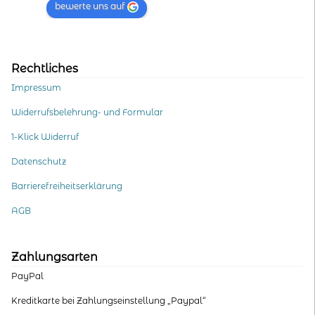
bewerte uns auf
Rechtliches
Impressum
Widerrufsbelehrung- und Formular
1-Klick Widerruf
Datenschutz
Barrierefreiheitserklärung
AGB
Zahlungsarten
PayPal
Kreditkarte bei Zahlungseinstellung „Paypal“