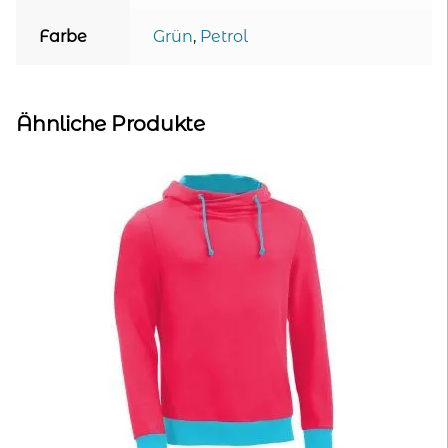
Farbe
Grün
,
Petrol
Ähnliche Produkte