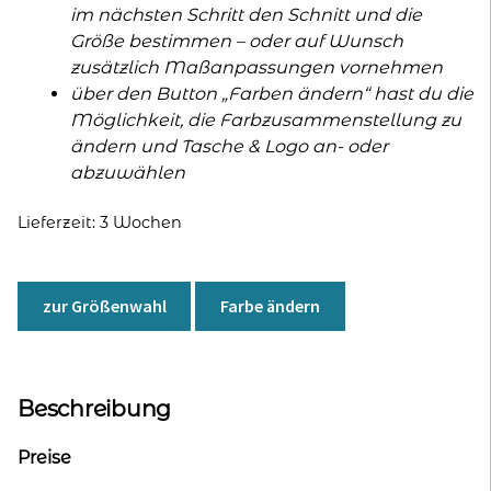
im nächsten Schritt den Schnitt und die
Größe bestimmen – oder auf Wunsch
zusätzlich Maßanpassungen vornehmen
über den Button „Farben ändern“ hast du die
Möglichkeit, die Farbzusammenstellung zu
ändern und Tasche & Logo an- oder
abzuwählen
Lieferzeit:
3 Wochen
zur Größenwahl
Farbe ändern
Beschreibung
Preise