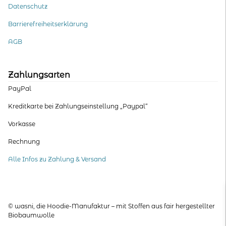
Datenschutz
Barrierefreiheitserklärung
AGB
Zahlungsarten
PayPal
Kreditkarte bei Zahlungseinstellung „Paypal“
Vorkasse
Rechnung
Alle Infos zu Zahlung & Versand
© wasni, die Hoodie-Manufaktur – mit Stoffen aus fair hergestellter
Biobaumwolle