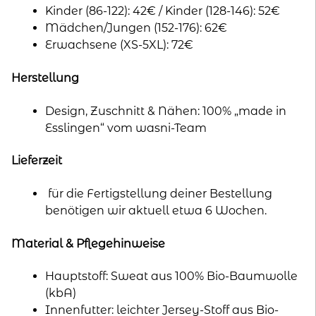
Kinder (86-122): 42€ / Kinder (128-146): 52€
Mädchen/Jungen (152-176): 62€
Erwachsene (XS-5XL): 72€
Herstellung
Design, Zuschnitt & Nähen: 100% „made in
Esslingen“ vom wasni-Team
Lieferzeit
für die Fertigstellung deiner Bestellung
benötigen wir aktuell etwa 6 Wochen.
Material & Pflegehinweise
Hauptstoff: Sweat aus 100% Bio-Baumwolle
(kbA)
Innenfutter: leichter Jersey-Stoff aus Bio-