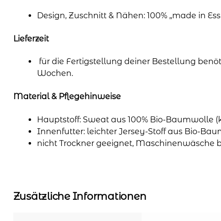
Design, Zuschnitt & Nähen: 100% „made in E
Lieferzeit
für die Fertigstellung deiner Bestellung benö
Wochen.
Material & Pflegehinweise
Hauptstoff: Sweat aus 100% Bio-Baumwolle (
Innenfutter: leichter Jersey-Stoff aus Bio-Ba
nicht Trockner geeignet, Maschinenwäsche b
Zusätzliche Informationen