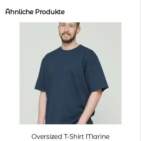
Ähnliche Produkte
Oversized T-Shirt Marine