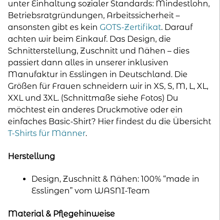
unter Einhaltung sozialer Standards: Mindestlohn,
Betriebsratgründungen, Arbeitssicherheit –
ansonsten gibt es kein
GOTS-Zertifikat
. Darauf
achten wir beim Einkauf. Das Design, die
Schnitterstellung, Zuschnitt und Nähen – dies
passiert dann alles in unserer inklusiven
Manufaktur in Esslingen in Deutschland. Die
Größen für Frauen schneidern wir in XS, S, M, L, XL,
XXL und 3XL. (Schnittmaße siehe Fotos) Du
möchtest ein anderes Druckmotive oder ein
einfaches Basic-Shirt? Hier findest du die Übersicht
T-Shirts für Männer
.
Herstellung
Design, Zuschnitt & Nähen: 100% “made in
Esslingen” vom WASNI-Team
Material & Pflegehinweise