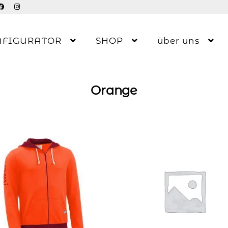
NFIGURATOR
SHOP
über uns
Orange