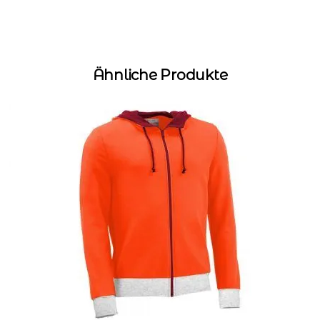
Ähnliche Produkte