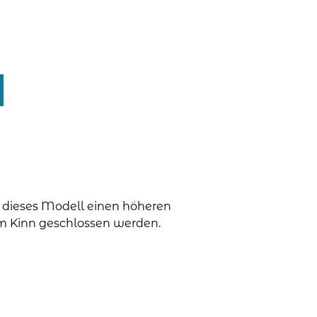
t dieses Modell einen höheren
um Kinn geschlossen werden.