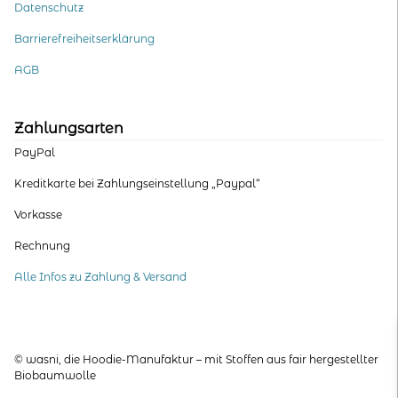
Datenschutz
Barrierefreiheitserklärung
AGB
Zahlungsarten
PayPal
Kreditkarte bei Zahlungseinstellung „Paypal“
Vorkasse
Rechnung
Alle Infos zu Zahlung & Versand
© wasni, die Hoodie-Manufaktur – mit Stoffen aus fair hergestellter
Biobaumwolle