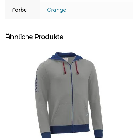
Farbe
Orange
Ähnliche Produkte