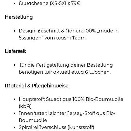
Erwachsene (XS-5XL): 79€
Herstellung
Design, Zuschnitt & Nähen: 100% „made in
Esslingen“ vom wasni-Team
Lieferzeit
für die Fertigstellung deiner Bestellung
benötigen wir aktuell etwa 6 Wochen.
Material & Pflegehinweise
Hauptstoff: Sweat aus 100% Bio-Baumwolle
(kbA)
Innenfutter: leichter Jersey-Stoff aus Bio-
Baumwolle
Spiralreißverschluss (Kunststoff)