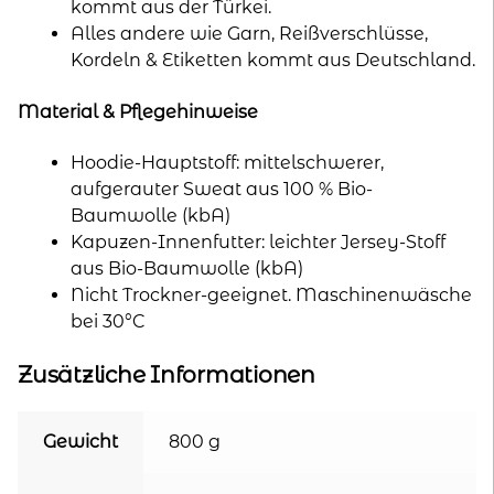
kommt aus der Türkei.
Alles andere wie Garn, Reißverschlüsse,
Kordeln & Etiketten kommt aus Deutschland.
Material & Pflegehinweise
Hoodie-Hauptstoff: mittelschwerer,
aufgerauter Sweat aus 100 % Bio-
Baumwolle (kbA)
Kapuzen-Innenfutter: leichter Jersey-Stoff
aus Bio-Baumwolle (kbA)
Nicht Trockner-geeignet. Maschinenwäsche
bei 30°C
Zusätzliche Informationen
Gewicht
800 g