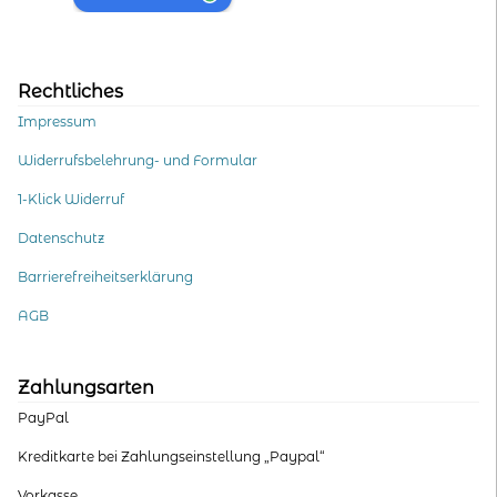
Rechtliches
Impressum
Widerrufsbelehrung- und Formular
1-Klick Widerruf
Datenschutz
Barrierefreiheitserklärung
AGB
Zahlungsarten
PayPal
Kreditkarte bei Zahlungseinstellung „Paypal“
Vorkasse