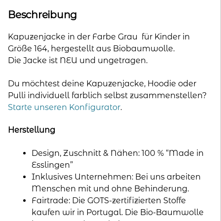
Beschreibung
Kapuzenjacke in der Farbe Grau für Kinder in
Größe 164, hergestellt aus Biobaumwolle.
Die Jacke ist NEU und ungetragen.
Du möchtest deine Kapuzenjacke, Hoodie oder
Pulli individuell farblich selbst zusammenstellen?
Starte unseren Konfigurator
.
Herstellung
Design, Zuschnitt & Nähen: 100 % “Made in
Esslingen”
Inklusives Unternehmen: Bei uns arbeiten
Menschen mit und ohne Behinderung.
Fairtrade: Die GOTS-zertifizierten Stoffe
kaufen wir in Portugal. Die Bio-Baumwolle