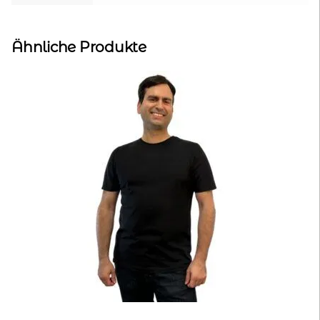
Ähnliche Produkte