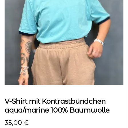
kontakt
home
V-Shirt mit Kontrastbündchen
aqua/marine 100% Baumwolle
35,00
€