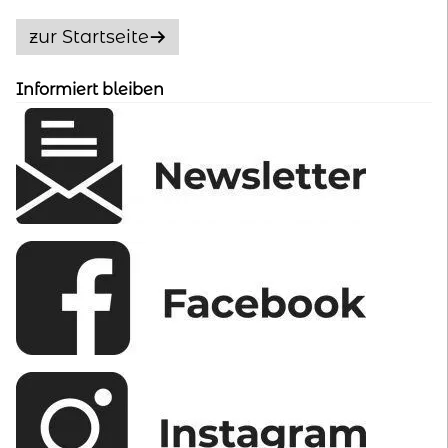
zur Startseite
Informiert bleiben