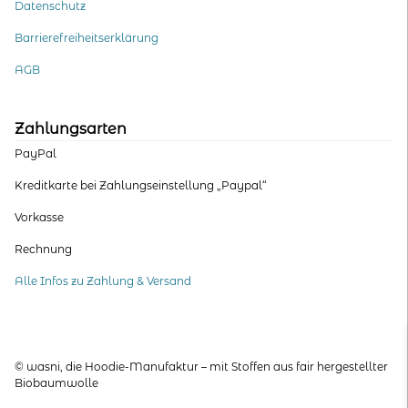
Datenschutz
Barrierefreiheitserklärung
AGB
Zahlungsarten
PayPal
Kreditkarte bei Zahlungseinstellung „Paypal“
Vorkasse
Rechnung
Alle Infos zu Zahlung & Versand
© wasni, die Hoodie-Manufaktur – mit Stoffen aus fair hergestellter
Biobaumwolle