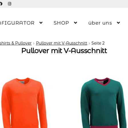
NFIGURATOR
SHOP
über uns
hirts & Pullover
Pullover mit V-Ausschnitt
Seite 2
Pullover mit V-Ausschnitt