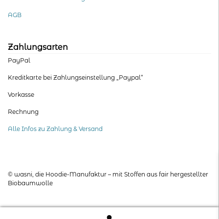
AGB
Zahlungsarten
PayPal
Kreditkarte bei Zahlungseinstellung „Paypal“
Vorkasse
Rechnung
Alle Infos zu Zahlung & Versand
© wasni, die Hoodie-Manufaktur – mit Stoffen aus fair hergestellter
Biobaumwolle