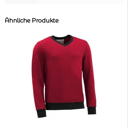
Ähnliche Produkte