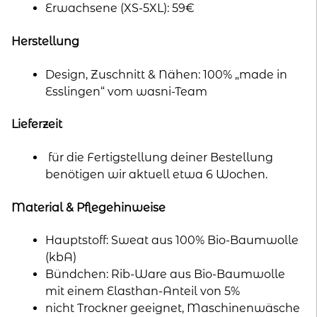
Erwachsene (XS-5XL): 59€
Herstellung
Design, Zuschnitt & Nähen: 100% „made in
Esslingen“ vom wasni-Team
Lieferzeit
für die Fertigstellung deiner Bestellung
benötigen wir aktuell etwa 6 Wochen.
Material & Pflegehinweise
Hauptstoff: Sweat aus 100% Bio-Baumwolle
(kbA)
Bündchen: Rib-Ware aus Bio-Baumwolle
mit einem Elasthan-Anteil von 5%
nicht Trockner geeignet, Maschinenwäsche