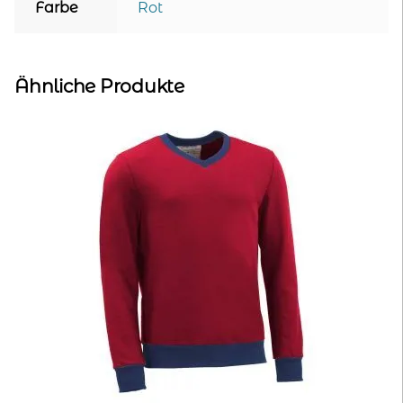
Farbe
Rot
Ähnliche Produkte