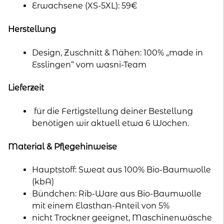
Erwachsene (XS-5XL): 59€
Herstellung
Design, Zuschnitt & Nähen: 100% „made in
Esslingen“ vom wasni-Team
Lieferzeit
für die Fertigstellung deiner Bestellung
benötigen wir aktuell etwa 6 Wochen.
Material & Pflegehinweise
Hauptstoff: Sweat aus 100% Bio-Baumwolle
(kbA)
Bündchen: Rib-Ware aus Bio-Baumwolle
mit einem Elasthan-Anteil von 5%
nicht Trockner geeignet, Maschinenwäsche