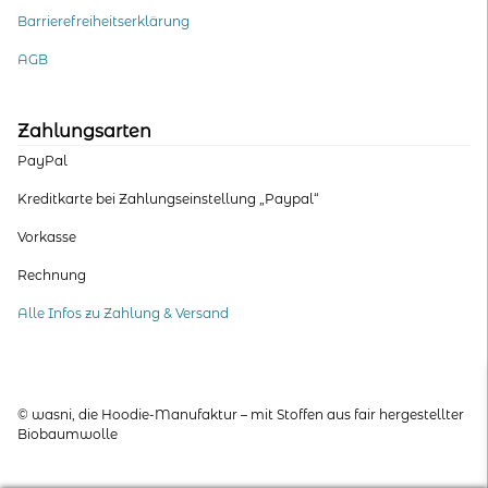
Barrierefreiheitserklärung
AGB
Zahlungsarten
PayPal
Kreditkarte bei Zahlungseinstellung „Paypal“
Vorkasse
Rechnung
Alle Infos zu Zahlung & Versand
© wasni, die Hoodie-Manufaktur – mit Stoffen aus fair hergestellter
Biobaumwolle