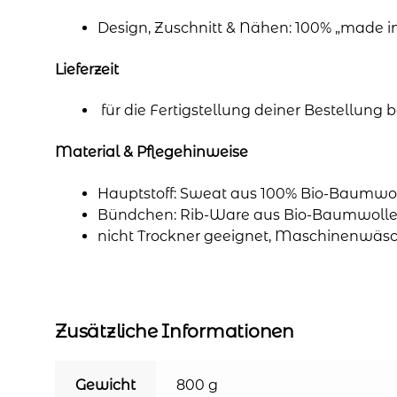
Design, Zuschnitt & Nähen: 100% „made 
Lieferzeit
für die Fertigstellung deiner Bestellung
Material & Pflegehinweise
Hauptstoff: Sweat aus 100% Bio-Baumwol
Bündchen: Rib-Ware aus Bio-Baumwolle 
nicht Trockner geeignet, Maschinenwäsc
Zusätzliche Informationen
Gewicht
800 g