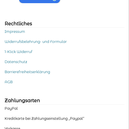
Rechtliches
Impressum
Widerrufsbelehrung- und Formular
1-Klick Widerruf
Datenschutz
Barrierefreiheitserklärung
AGB
Zahlungsarten
PayPal
Kreditkarte bei Zahlungseinstellung „Paypal“
Vorkasse