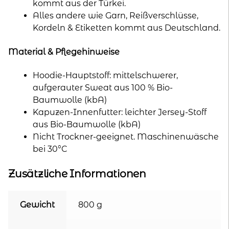
kommt aus der Türkei.
Alles andere wie Garn, Reißverschlüsse,
Kordeln & Etiketten kommt aus Deutschland.
Material & Pflegehinweise
Hoodie-Hauptstoff: mittelschwerer,
aufgerauter Sweat aus 100 % Bio-
Baumwolle (kbA)
Kapuzen-Innenfutter: leichter Jersey-Stoff
aus Bio-Baumwolle (kbA)
Nicht Trockner-geeignet. Maschinenwäsche
bei 30°C
Zusätzliche Informationen
Gewicht
800 g