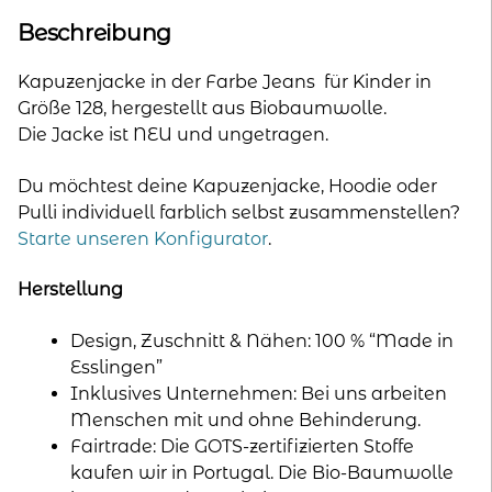
Beschreibung
Kapuzenjacke in der Farbe Jeans für Kinder in
Größe 128, hergestellt aus Biobaumwolle.
Die Jacke ist NEU und ungetragen.
Du möchtest deine Kapuzenjacke, Hoodie oder
Pulli individuell farblich selbst zusammenstellen?
Starte unseren Konfigurator
.
Herstellung
Design, Zuschnitt & Nähen: 100 % “Made in
Esslingen”
Inklusives Unternehmen: Bei uns arbeiten
Menschen mit und ohne Behinderung.
Fairtrade: Die GOTS-zertifizierten Stoffe
kaufen wir in Portugal. Die Bio-Baumwolle