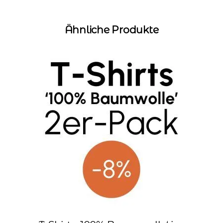
Ähnliche Produkte