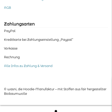
AGB
Zahlungsarten
PayPal
Kreditkarte bei Zahlungseinstellung „Paypal“
Vorkasse
Rechnung
Alle Infos zu Zahlung & Versand
© wasni, die Hoodie-Manufaktur – mit Stoffen aus fair hergestellter
Biobaumwolle