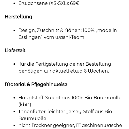
Erwachsene (XS-5XL): 69€
Herstellung
Design, Zuschnitt & Nähen: 100% „made in
Esslingen“ vom wasni-Team
Lieferzeit
für die Fertigstellung deiner Bestellung
benötigen wir aktuell etwa 6 Wochen.
Material & Pflegehinweise
Hauptstoff: Sweat aus 100% Bio-Baumwolle
(kbA)
Innenfutter: leichter Jersey-Stoff aus Bio-
Baumwolle
nicht Trockner geeignet, Maschinenwäsche