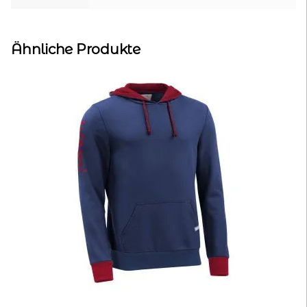
Ähnliche Produkte