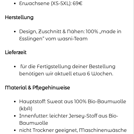
Erwachsene (XS-5XL): 69€
Herstellung
Design, Zuschnitt & Nähen: 100% „made in
Esslingen“ vom wasni-Team
Lieferzeit
für die Fertigstellung deiner Bestellung
benötigen wir aktuell etwa 6 Wochen.
Material & Pflegehinweise
Hauptstoff: Sweat aus 100% Bio-Baumwolle
(kbA)
Innenfutter: leichter Jersey-Stoff aus Bio-
Baumwolle
nicht Trockner geeignet, Maschinenwäsche