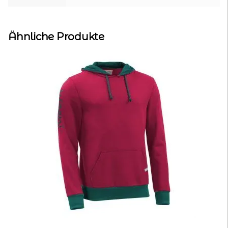
Ähnliche Produkte