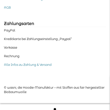
AGB
Zahlungsarten
PayPal
Kreditkarte bei Zahlungseinstellung „Paypal“
Vorkasse
Rechnung
Alle Infos zu Zahlung & Versand
© wasni, die Hoodie-Manufaktur – mit Stoffen aus fair hergestellter
Biobaumwolle