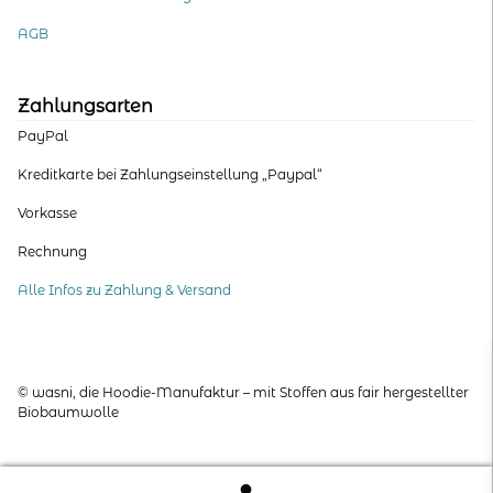
AGB
Zahlungsarten
PayPal
Kreditkarte bei Zahlungseinstellung „Paypal“
Vorkasse
Rechnung
Alle Infos zu Zahlung & Versand
© wasni, die Hoodie-Manufaktur – mit Stoffen aus fair hergestellter
Biobaumwolle