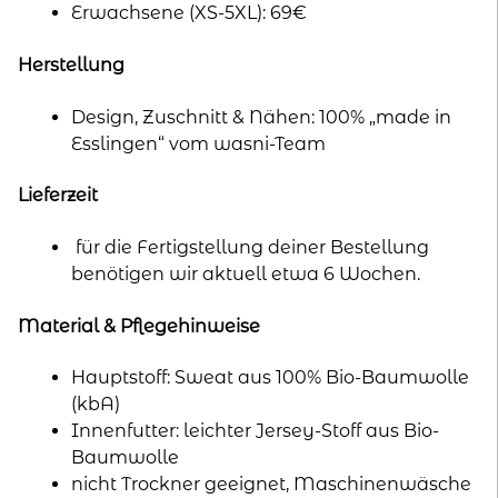
Erwachsene (XS-5XL): 69€
Herstellung
Design, Zuschnitt & Nähen: 100% „made in
Esslingen“ vom wasni-Team
Lieferzeit
für die Fertigstellung deiner Bestellung
benötigen wir aktuell etwa 6 Wochen.
Material & Pflegehinweise
Hauptstoff: Sweat aus 100% Bio-Baumwolle
(kbA)
Innenfutter: leichter Jersey-Stoff aus Bio-
Baumwolle
nicht Trockner geeignet, Maschinenwäsche