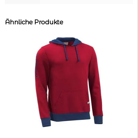
Ähnliche Produkte