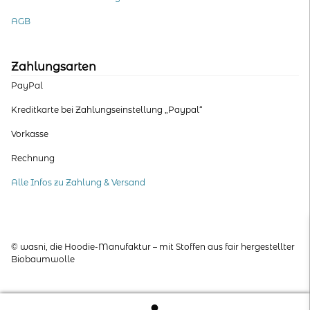
AGB
Zahlungsarten
PayPal
Kreditkarte bei Zahlungseinstellung „Paypal“
Vorkasse
Rechnung
Alle Infos zu Zahlung & Versand
© wasni, die Hoodie-Manufaktur – mit Stoffen aus fair hergestellter
Biobaumwolle