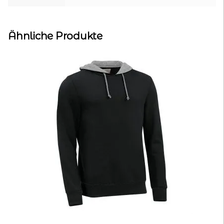
Ähnliche Produkte