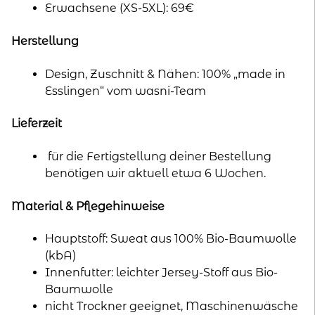
Erwachsene (XS-5XL): 69€
Herstellung
Design, Zuschnitt & Nähen: 100% „made in
Esslingen“ vom wasni-Team
Lieferzeit
für die Fertigstellung deiner Bestellung
benötigen wir aktuell etwa 6 Wochen.
Material & Pflegehinweise
Hauptstoff: Sweat aus 100% Bio-Baumwolle
(kbA)
Innenfutter: leichter Jersey-Stoff aus Bio-
Baumwolle
nicht Trockner geeignet, Maschinenwäsche