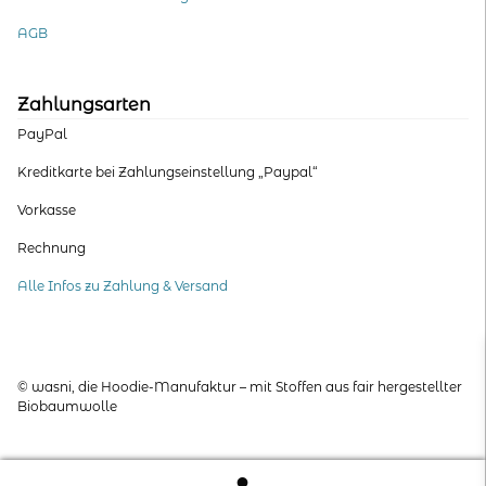
AGB
Zahlungsarten
PayPal
Kreditkarte bei Zahlungseinstellung „Paypal“
Vorkasse
Rechnung
Alle Infos zu Zahlung & Versand
© wasni, die Hoodie-Manufaktur – mit Stoffen aus fair hergestellter
Biobaumwolle