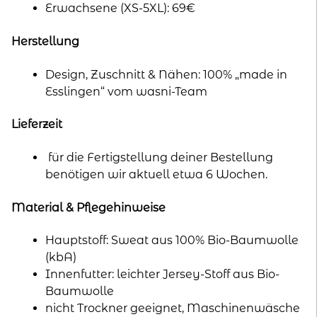
Erwachsene (XS-5XL): 69€
Herstellung
Design, Zuschnitt & Nähen: 100% „made in
Esslingen“ vom wasni-Team
Lieferzeit
für die Fertigstellung deiner Bestellung
benötigen wir aktuell etwa 6 Wochen.
Material & Pflegehinweise
Hauptstoff: Sweat aus 100% Bio-Baumwolle
(kbA)
Innenfutter: leichter Jersey-Stoff aus Bio-
Baumwolle
nicht Trockner geeignet, Maschinenwäsche