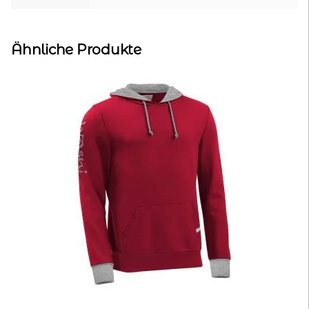
Ähnliche Produkte