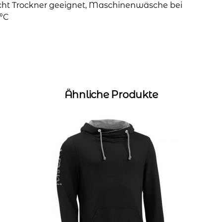
cht Trockner geeignet, Maschinenwäsche bei
°C
Ähnliche Produkte