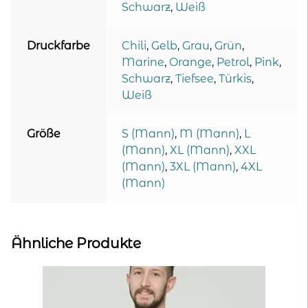
Schwarz
,
Weiß
Druckfarbe
Chili
,
Gelb
,
Grau
,
Grün
,
Marine
,
Orange
,
Petrol
,
Pink
,
Schwarz
,
Tiefsee
,
Türkis
,
Weiß
Größe
S (Mann)
,
M (Mann)
,
L
(Mann)
,
XL (Mann)
,
XXL
(Mann)
,
3XL (Mann)
,
4XL
(Mann)
Ähnliche Produkte