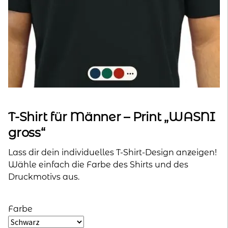
kontakt
home
T-Shirt für Männer – Print „WASNI
gross“
Lass dir dein individuelles T-Shirt-Design anzeigen!
Wähle einfach die Farbe des Shirts und des
Druckmotivs aus.
Farbe