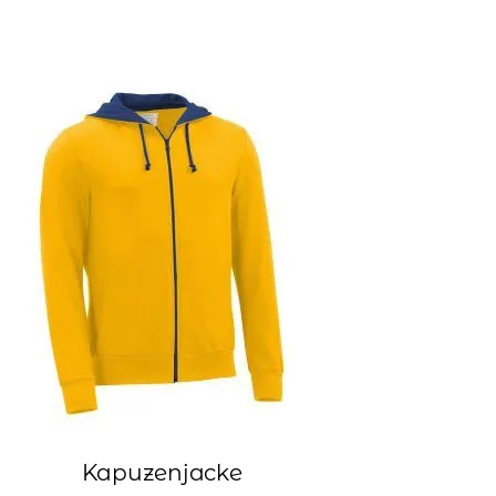
Kapuzenjacke