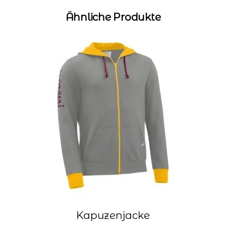
Ähnliche Produkte
Kapuzenjacke