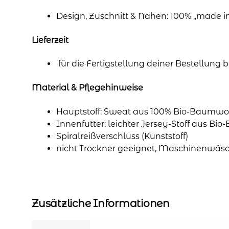
Design, Zuschnitt & Nähen: 100% „made 
Lieferzeit
für die Fertigstellung deiner Bestellung
Material & Pflegehinweise
Hauptstoff: Sweat aus 100% Bio-Baumwol
Innenfutter: leichter Jersey-Stoff aus Bi
Spiralreißverschluss (Kunststoff)
nicht Trockner geeignet, Maschinenwäsc
Zusätzliche Informationen