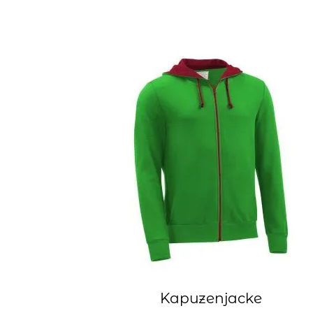
Kapuzenjacke