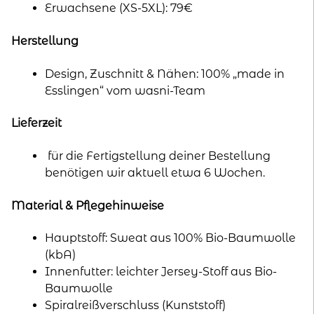
Erwachsene (XS-5XL): 79€
Herstellung
Design, Zuschnitt & Nähen: 100% „made in
Esslingen“ vom wasni-Team
Lieferzeit
für die Fertigstellung deiner Bestellung
benötigen wir aktuell etwa 6 Wochen.
Material & Pflegehinweise
Hauptstoff: Sweat aus 100% Bio-Baumwolle
(kbA)
Innenfutter: leichter Jersey-Stoff aus Bio-
Baumwolle
Spiralreißverschluss (Kunststoff)