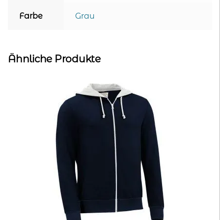
Farbe
Grau
Ähnliche Produkte