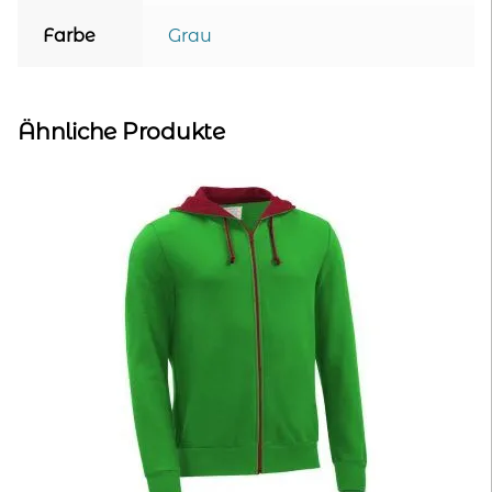
Farbe
Grau
Ähnliche Produkte