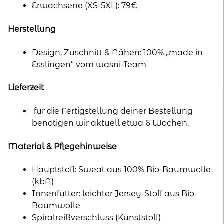
Erwachsene (XS-5XL): 79€
Herstellung
Design, Zuschnitt & Nähen: 100% „made in
Esslingen“ vom wasni-Team
Lieferzeit
für die Fertigstellung deiner Bestellung
benötigen wir aktuell etwa 6 Wochen.
Material & Pflegehinweise
Hauptstoff: Sweat aus 100% Bio-Baumwolle
(kbA)
Innenfutter: leichter Jersey-Stoff aus Bio-
Baumwolle
Spiralreißverschluss (Kunststoff)