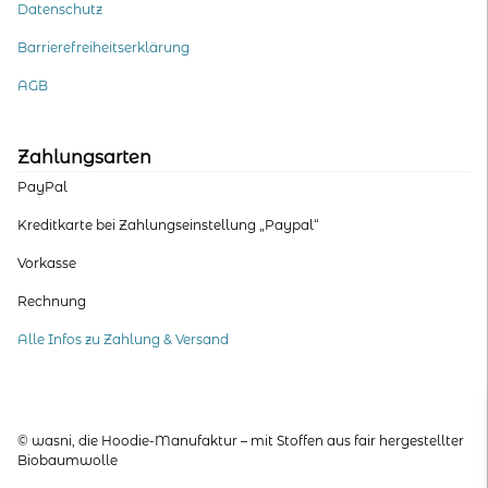
Datenschutz
Barrierefreiheitserklärung
AGB
Zahlungsarten
PayPal
Kreditkarte bei Zahlungseinstellung „Paypal“
Vorkasse
Rechnung
Alle Infos zu Zahlung & Versand
© wasni, die Hoodie-Manufaktur – mit Stoffen aus fair hergestellter
Biobaumwolle