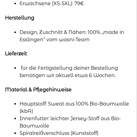
Erwachsene (XS-5XL): 79€
Herstellung
Design, Zuschnitt & Nähen: 100% „made in
Esslingen“ vom wasni-Team
Lieferzeit
für die Fertigstellung deiner Bestellung
benötigen wir aktuell etwa 6 Wochen.
Material & Pflegehinweise
Hauptstoff: Sweat aus 100% Bio-Baumwolle
(kbA)
Innenfutter: leichter Jersey-Stoff aus Bio-
Baumwolle
Spiralreißverschluss (Kunststoff)