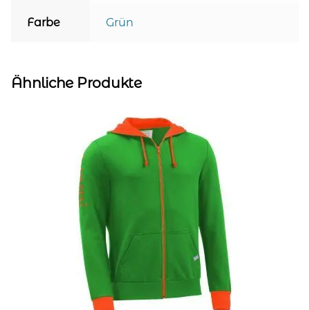
Farbe
Grün
Ähnliche Produkte