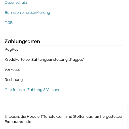
Datenschutz
Barrierefreiheitserklärung
AGB
Zahlungsarten
PayPal
Kreditkarte bei Zahlungseinstellung „Paypal“
Vorkasse
Rechnung
Alle Infos zu Zahlung & Versand
© wasni, die Hoodie-Manufaktur – mit Stoffen aus fair hergestellter
Biobaumwolle