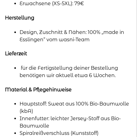
Erwachsene (XS-5XL): 79€
Herstellung
Design, Zuschnitt & Nähen: 100% „made in
Esslingen“ vom wasni-Team
Lieferzeit
für die Fertigstellung deiner Bestellung
benötigen wir aktuell etwa 6 Wochen.
Material & Pflegehinweise
Hauptstoff: Sweat aus 100% Bio-Baumwolle
(kbA)
Innenfutter: leichter Jersey-Stoff aus Bio-
Baumwolle
Spiralreißverschluss (Kunststoff)