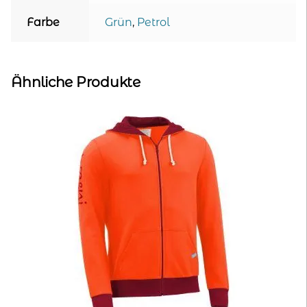
Farbe
Grün
,
Petrol
Ähnliche Produkte