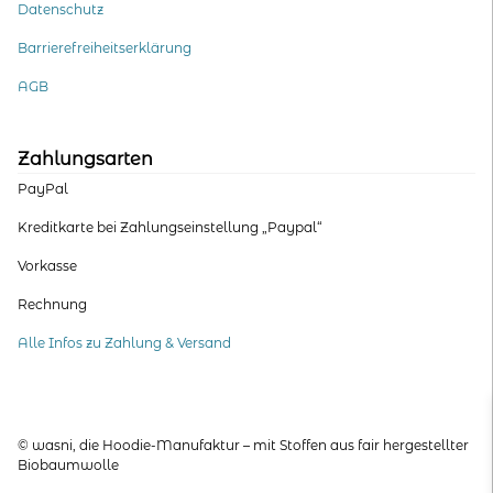
Datenschutz
Barrierefreiheitserklärung
AGB
Zahlungsarten
PayPal
Kreditkarte bei Zahlungseinstellung „Paypal“
Vorkasse
Rechnung
Alle Infos zu Zahlung & Versand
© wasni, die Hoodie-Manufaktur – mit Stoffen aus fair hergestellter
Biobaumwolle