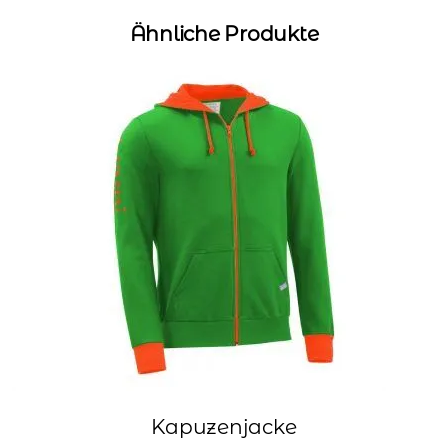
Ähnliche Produkte
Kapuzenjacke