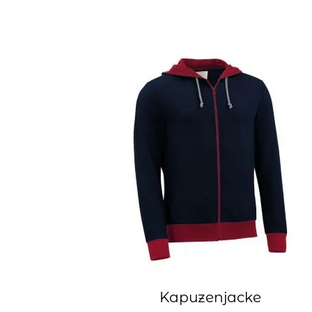
Kapuzenjacke