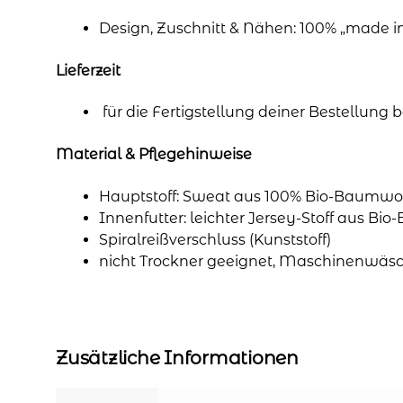
Design, Zuschnitt & Nähen: 100% „made 
Lieferzeit
für die Fertigstellung deiner Bestellung
Material & Pflegehinweise
Hauptstoff: Sweat aus 100% Bio-Baumwol
Innenfutter: leichter Jersey-Stoff aus Bi
Spiralreißverschluss (Kunststoff)
nicht Trockner geeignet, Maschinenwäsc
Zusätzliche Informationen