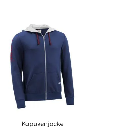
Kapuzenjacke