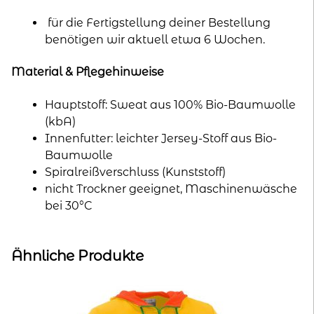
für die Fertigstellung deiner Bestellung
benötigen wir aktuell etwa 6 Wochen.
Material & Pflegehinweise
Hauptstoff: Sweat aus 100% Bio-Baumwolle
(kbA)
Innenfutter: leichter Jersey-Stoff aus Bio-
Baumwolle
Spiralreißverschluss (Kunststoff)
nicht Trockner geeignet, Maschinenwäsche
bei 30°C
Ähnliche Produkte