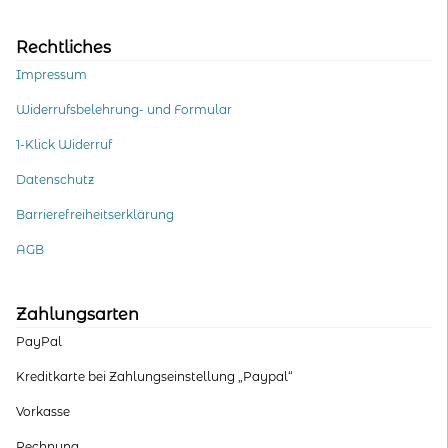
Rechtliches
Impressum
Widerrufsbelehrung- und Formular
1-Klick Widerruf
Datenschutz
Barrierefreiheitserklärung
AGB
Zahlungsarten
PayPal
Kreditkarte bei Zahlungseinstellung „Paypal“
Vorkasse
Rechnung