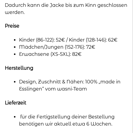
Dadurch kann die Jacke bis zum Kinn geschlossen
werden.
Preise
Kinder (86-122): 52€ / Kinder (128-146): 62€
Mädchen/Jungen (152-176): 72€
Erwachsene (XS-5XL): 82€
Herstellung
Design, Zuschnitt & Nähen: 100% „made in
Esslingen“ vom wasni-Team
Lieferzeit
für die Fertigstellung deiner Bestellung
benötigen wir aktuell etwa 6 Wochen.