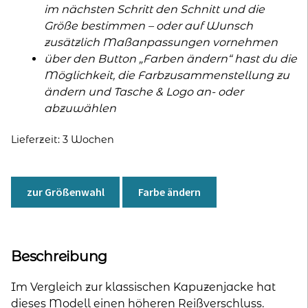
im nächsten Schritt den Schnitt und die
Größe bestimmen – oder auf Wunsch
zusätzlich Maßanpassungen vornehmen
über den Button „Farben ändern“ hast du die
Möglichkeit, die Farbzusammenstellung zu
ändern und Tasche & Logo an- oder
abzuwählen
Lieferzeit:
3 Wochen
zur Größenwahl
Farbe ändern
Beschreibung
Im Vergleich zur klassischen Kapuzenjacke hat
dieses Modell einen höheren Reißverschluss.