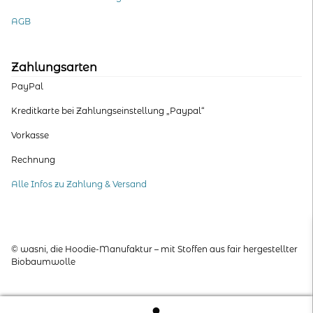
AGB
Zahlungsarten
PayPal
Kreditkarte bei Zahlungseinstellung „Paypal“
Vorkasse
Rechnung
Alle Infos zu Zahlung & Versand
© wasni, die Hoodie-Manufaktur – mit Stoffen aus fair hergestellter
Biobaumwolle