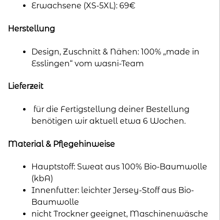
Erwachsene (XS-5XL): 69€
Herstellung
Design, Zuschnitt & Nähen: 100% „made in
Esslingen“ vom wasni-Team
Lieferzeit
für die Fertigstellung deiner Bestellung
benötigen wir aktuell etwa 6 Wochen.
Material & Pflegehinweise
Hauptstoff: Sweat aus 100% Bio-Baumwolle
(kbA)
Innenfutter: leichter Jersey-Stoff aus Bio-
Baumwolle
nicht Trockner geeignet, Maschinenwäsche