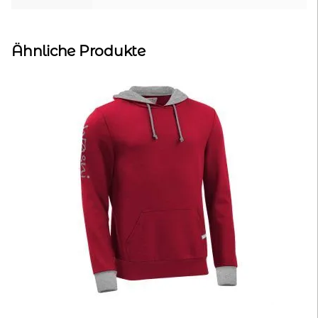
Ähnliche Produkte