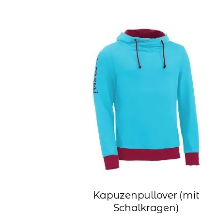
Kapuzenpullover (mit
Schalkragen)