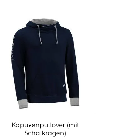
Kapuzenpullover (mit
Schalkragen)