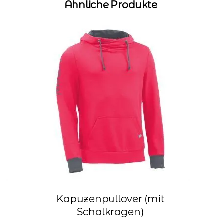
Ähnliche Produkte
Kapuzenpullover (mit
Schalkragen)