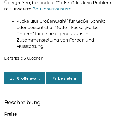
Übergrößen, besondere Maße. Alles kein Problem
mit unserem
Baukastensystem
.
klicke „zur Größenwahl“ für Größe, Schnitt
oder persönliche Maße – klicke „Farbe
ändern“ für deine eigene Wunsch-
Zusammenstellung von Farben und
Ausstattung.
Lieferzeit:
3 Wochen
zur Größenwahl
Farbe ändern
Beschreibung
Preise