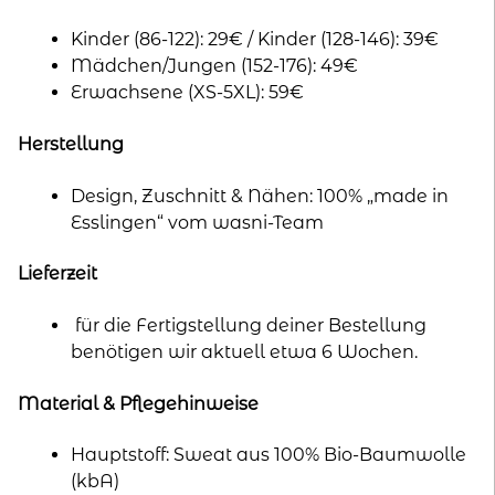
Kinder (86-122): 29€ / Kinder (128-146): 39€
Mädchen/Jungen (152-176): 49€
Erwachsene (XS-5XL): 59€
Herstellung
Design, Zuschnitt & Nähen: 100% „made in
Esslingen“ vom wasni-Team
Lieferzeit
für die Fertigstellung deiner Bestellung
benötigen wir aktuell etwa 6 Wochen.
Material & Pflegehinweise
Hauptstoff: Sweat aus 100% Bio-Baumwolle
(kbA)