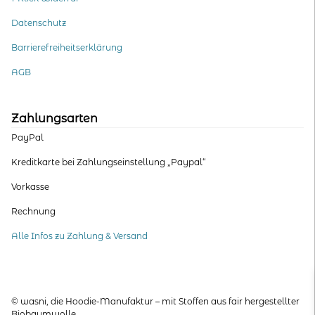
Datenschutz
Barrierefreiheitserklärung
AGB
Zahlungsarten
PayPal
Kreditkarte bei Zahlungseinstellung „Paypal“
Vorkasse
Rechnung
Alle Infos zu Zahlung & Versand
© wasni, die Hoodie-Manufaktur – mit Stoffen aus fair hergestellter
Biobaumwolle