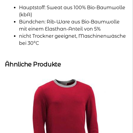
Hauptstoff: Sweat aus 100% Bio-Baumwolle
(kbA)
Bündchen: Rib-Ware aus Bio-Baumwolle
mit einem Elasthan-Anteil von 5%
nicht Trockner geeignet, Maschinenwäsche
bei 30°C
Ähnliche Produkte