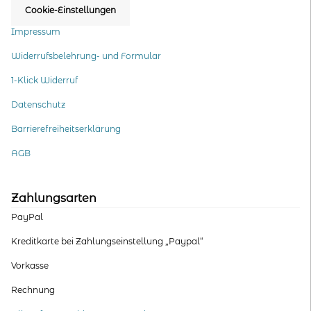
Cookie-Einstellungen
Impressum
Widerrufsbelehrung- und Formular
1-Klick Widerruf
Datenschutz
Barrierefreiheitserklärung
AGB
Zahlungsarten
PayPal
Kreditkarte bei Zahlungseinstellung „Paypal“
Vorkasse
Rechnung