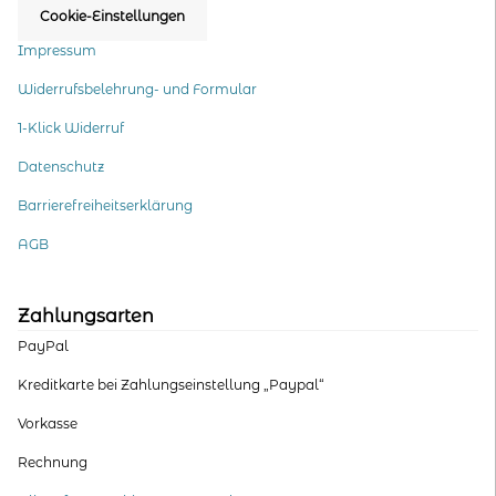
Cookie-Einstellungen
Impressum
Widerrufsbelehrung- und Formular
1-Klick Widerruf
Datenschutz
Barrierefreiheitserklärung
AGB
Zahlungsarten
PayPal
Kreditkarte bei Zahlungseinstellung „Paypal“
Vorkasse
Rechnung