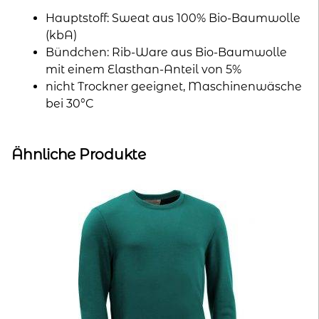
Hauptstoff: Sweat aus 100% Bio-Baumwolle
(kbA)
Bündchen: Rib-Ware aus Bio-Baumwolle
mit einem Elasthan-Anteil von 5%
nicht Trockner geeignet, Maschinenwäsche
bei 30°C
Ähnliche Produkte