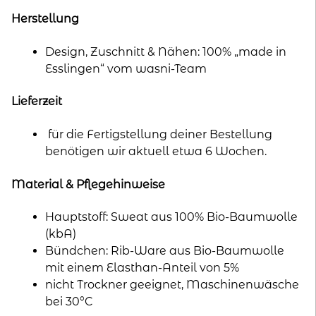
Herstellung
Design, Zuschnitt & Nähen: 100% „made in
Esslingen“ vom wasni-Team
Lieferzeit
für die Fertigstellung deiner Bestellung
benötigen wir aktuell etwa 6 Wochen.
Material & Pflegehinweise
Hauptstoff: Sweat aus 100% Bio-Baumwolle
(kbA)
Bündchen: Rib-Ware aus Bio-Baumwolle
mit einem Elasthan-Anteil von 5%
nicht Trockner geeignet, Maschinenwäsche
bei 30°C