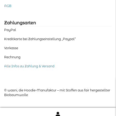
AGB
Zahlungsarten
PayPal
Kreditkarte bei Zahlungseinstellung „Paypal“
Vorkasse
Rechnung
Alle Infos zu Zahlung & Versand
© wasni, die Hoodie-Manufaktur – mit Stoffen aus fair hergestellter
Biobaumwolle