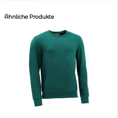
Ähnliche Produkte