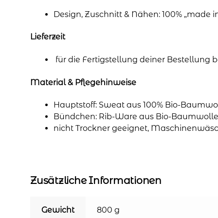
Design, Zuschnitt & Nähen: 100% „made 
Lieferzeit
für die Fertigstellung deiner Bestellung
Material & Pflegehinweise
Hauptstoff: Sweat aus 100% Bio-Baumwol
Bündchen: Rib-Ware aus Bio-Baumwolle 
nicht Trockner geeignet, Maschinenwäsc
Zusätzliche Informationen
Gewicht
800 g