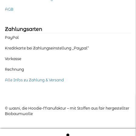
AGB
Zahlungsarten
PayPal
Kreditkarte bei Zahlungseinstellung „Paypal“
Vorkasse
Rechnung
Alle Infos zu Zahlung & Versand
© wasni, die Hoodie-Manufaktur – mit Stoffen aus fair hergestellter
Biobaumwolle