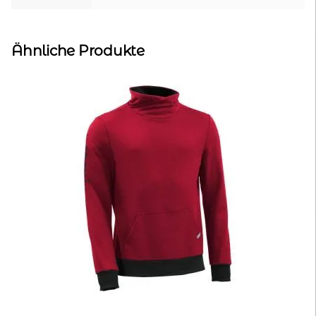
Ähnliche Produkte