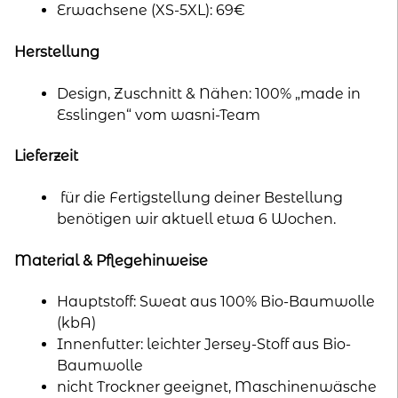
Erwachsene (XS-5XL): 69€
Herstellung
Design, Zuschnitt & Nähen: 100% „made in
Esslingen“ vom wasni-Team
Lieferzeit
für die Fertigstellung deiner Bestellung
benötigen wir aktuell etwa 6 Wochen.
Material & Pflegehinweise
Hauptstoff: Sweat aus 100% Bio-Baumwolle
(kbA)
Innenfutter: leichter Jersey-Stoff aus Bio-
Baumwolle
nicht Trockner geeignet, Maschinenwäsche