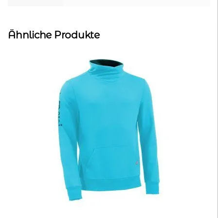
Ähnliche Produkte