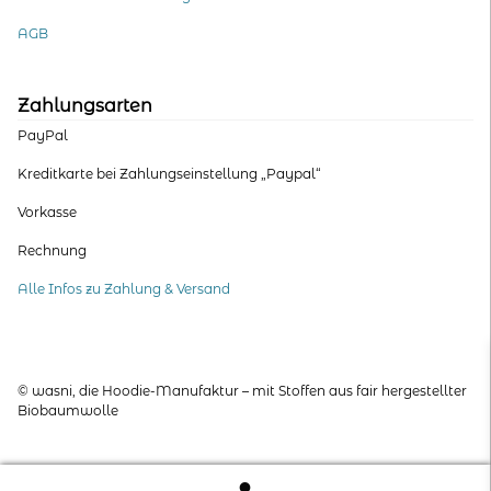
AGB
Zahlungsarten
PayPal
Kreditkarte bei Zahlungseinstellung „Paypal“
Vorkasse
Rechnung
Alle Infos zu Zahlung & Versand
© wasni, die Hoodie-Manufaktur – mit Stoffen aus fair hergestellter
Biobaumwolle