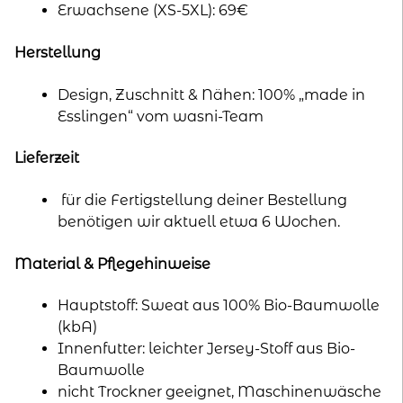
Erwachsene (XS-5XL): 69€
Herstellung
Design, Zuschnitt & Nähen: 100% „made in
Esslingen“ vom wasni-Team
Lieferzeit
für die Fertigstellung deiner Bestellung
benötigen wir aktuell etwa 6 Wochen.
Material & Pflegehinweise
Hauptstoff: Sweat aus 100% Bio-Baumwolle
(kbA)
Innenfutter: leichter Jersey-Stoff aus Bio-
Baumwolle
nicht Trockner geeignet, Maschinenwäsche