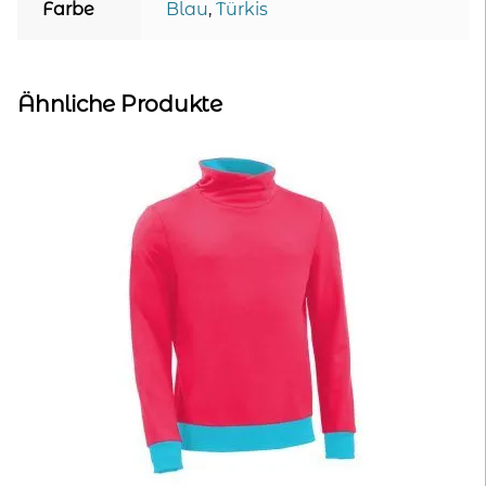
Farbe
Blau
,
Türkis
Ähnliche Produkte