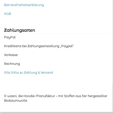
Barrierefreiheitserklärung
AGB
Zahlungsarten
PayPal
Kreditkarte bei Zahlungseinstellung „Paypal“
Vorkasse
Rechnung
Alle Infos zu Zahlung & Versand
© wasni, die Hoodie-Manufaktur – mit Stoffen aus fair hergestellter
Biobaumwolle