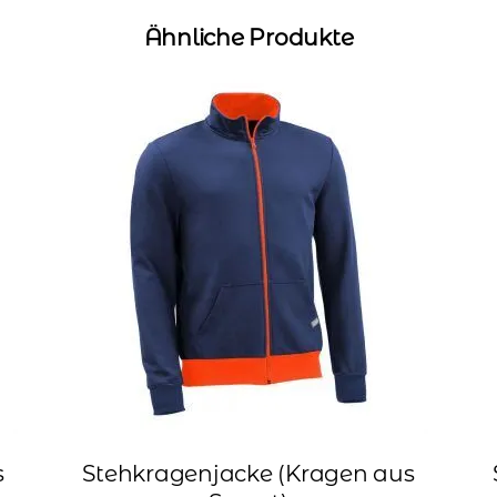
Ähnliche Produkte
s
Stehkragenjacke (Kragen aus