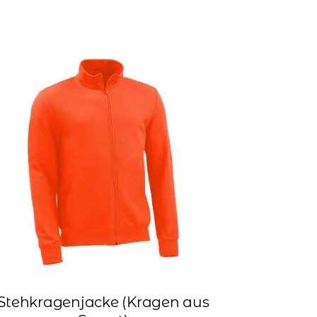
Stehkragenjacke (Kragen aus