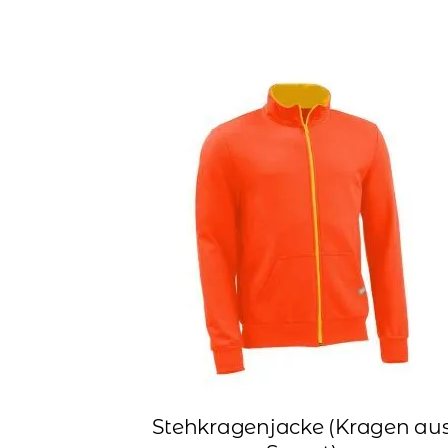
Stehkragenjacke (Kragen au