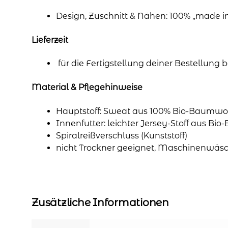
Design, Zuschnitt & Nähen: 100% „made 
Lieferzeit
für die Fertigstellung deiner Bestellung
Material & Pflegehinweise
Hauptstoff: Sweat aus 100% Bio-Baumwol
Innenfutter: leichter Jersey-Stoff aus Bi
Spiralreißverschluss (Kunststoff)
nicht Trockner geeignet, Maschinenwäsc
Zusätzliche Informationen