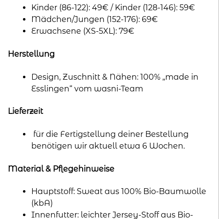
Kinder (86-122): 49€ / Kinder (128-146): 59€
Mädchen/Jungen (152-176): 69€
Erwachsene (XS-5XL): 79€
Herstellung
Design, Zuschnitt & Nähen: 100% „made in
Esslingen“ vom wasni-Team
Lieferzeit
für die Fertigstellung deiner Bestellung
benötigen wir aktuell etwa 6 Wochen.
Material & Pflegehinweise
Hauptstoff: Sweat aus 100% Bio-Baumwolle
(kbA)
Innenfutter: leichter Jersey-Stoff aus Bio-