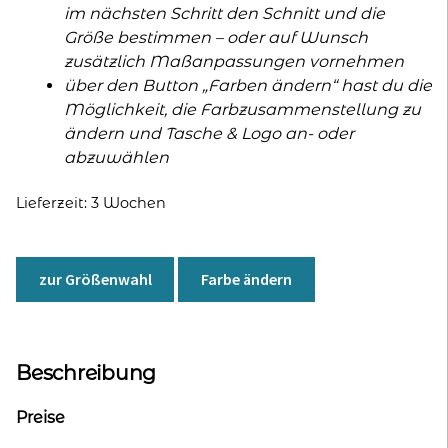
im nächsten Schritt den Schnitt und die
Größe bestimmen – oder auf Wunsch
zusätzlich Maßanpassungen vornehmen
über den Button „Farben ändern“ hast du die
Möglichkeit, die Farbzusammenstellung zu
ändern und Tasche & Logo an- oder
abzuwählen
Lieferzeit:
3 Wochen
zur Größenwahl
Farbe ändern
Beschreibung
Preise