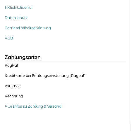
1-Klick Widerruf
Datenschutz
Barrierefreiheitserklärung
AGB
Zahlungsarten
PayPal
Kreditkarte bei Zahlungseinstellung „Paypal“
Vorkasse
Rechnung
Alle Infos zu Zahlung & Versand